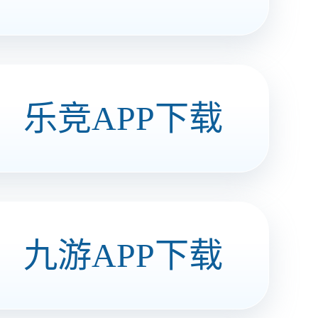
区入侵3.2次领
-24