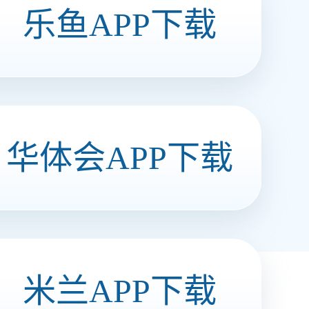
解决两大核心问题：一是通过战术调整降低
配合；二是祈祷核心阵容能在剩余赛程中保
看，这支被寄予厚望的球队或许只能以西部
雷霆等年轻强队时，胜算并不乐观。三巨头
，菲尼克斯的争冠梦恐将再次沦为泡影。
下一篇：
第6次世界杯之旅！一晃20年：梅西13