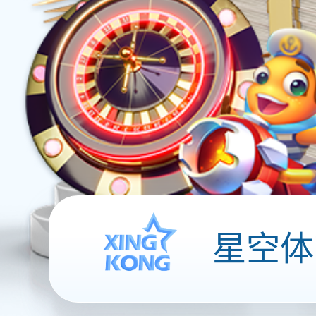
太阳三巨头合体胜率仅
55%：伤病成最大隐患，季
后赛前景堪忧