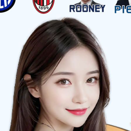
菲尼克斯太阳队在本赛季组成了凯文·杜兰特、德文
度被视为总冠军的有力竞争者。然而，随着赛季
三位球星同时登场时，太阳队的胜率仅为55%，
最大隐患，也让他们的季后赛前景蒙上阴影。