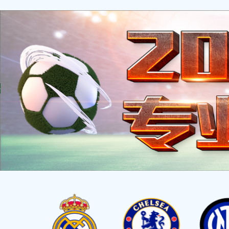
立即注册
乐鱼·体育·乐鱼官方
威体育数据平台
乐鱼·体育·乐鱼官方网站 OFFICIAL WEBSITE
自2022年创立以来，
乐鱼·体育·乐鱼官方网站
致
超、欧洲杯、LPL在内的热门赛事直播与数据服