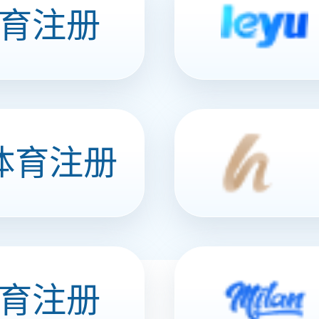
展望未来，太阳队若想在季后赛走得更远，必须
三巨头的身体消耗，比如增加无球掩护和短挡拆
持健康，避免关键战役再度减员。从目前的态势
第六或第七的排名进入季后赛，首轮面对掘金或
的天赋毋庸置疑，但伤病这枚隐形炸弹若不拆除